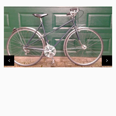
VÉLO DE VILLE