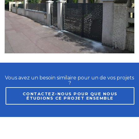
Vous avez un besoin similaire pour un de vos projets
?
CONTACTEZ-NOUS POUR QUE NOUS
ÉTUDIONS CE PROJET ENSEMBLE