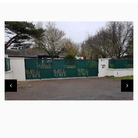
PORTAIL DÉCOUPE LASER