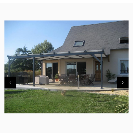
CHARPENTE PERGOLA EXTÉRIEUR