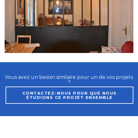
Vous avez un besoin similaire pour un de vos projets
?
CONTACTEZ-NOUS POUR QUE NOUS
ÉTUDIONS CE PROJET ENSEMBLE